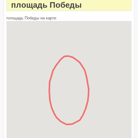
площадь Победы
площадь Победы на карте: