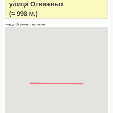
улица Отважных
(≈ 998 м.)
улица Отважных на карте: