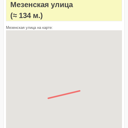
Мезенская улица
(≈ 134 м.)
Мезенская улица на карте: