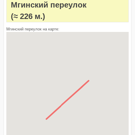
Мгинский переулок
(≈ 226 м.)
Мгинский переулок на карте: