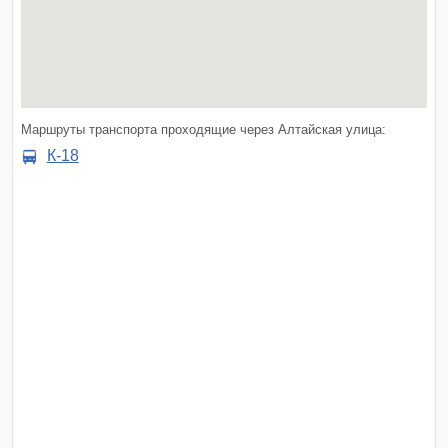
Маршруты транспорта проходящие через Алтайская улица:
К-18