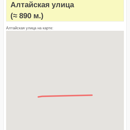
Алтайская улица
(≈ 890 м.)
Алтайская улица на карте: