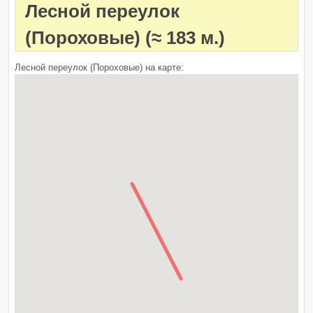
Лесной переулок
(Пороховые)
(≈ 183 м.)
Лесной переулок (Пороховые) на карте: