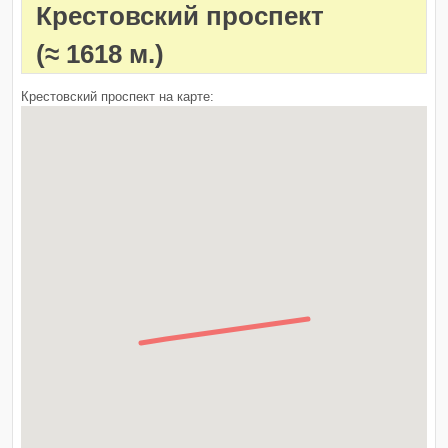
Крестовский проспект
(≈ 1618 м.)
Крестовский проспект на карте: