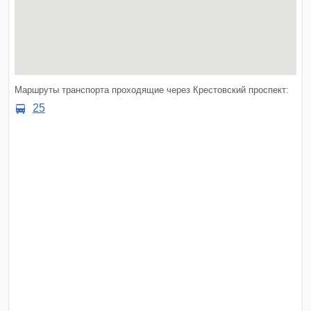
Маршруты транспорта проходящие через Крестовский проспект:
25