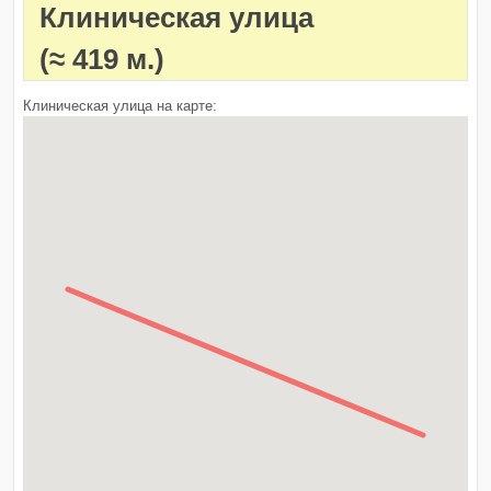
Клиническая улица
(≈ 419 м.)
Клиническая улица на карте: