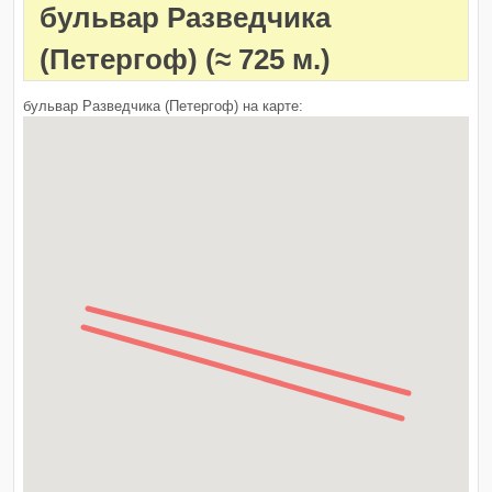
бульвар Разведчика
(Петергоф)
(≈ 725 м.)
бульвар Разведчика (Петергоф) на карте: