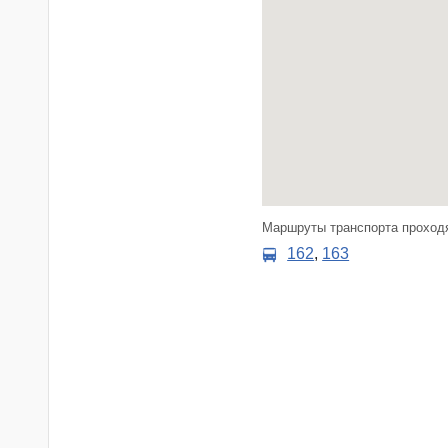
Маршруты транспорта проходя
162
,
163