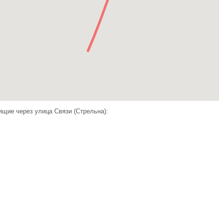
щие через улица Связи (Стрельна):