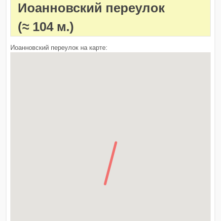
Иоанновский переулок
(≈ 104 м.)
Иоанновский переулок на карте: