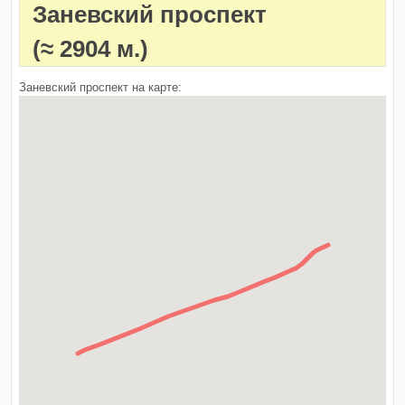
Заневский проспект
(≈ 2904 м.)
Заневский проспект на карте: