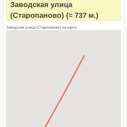
Заводская улица
(Старопаново)
(≈ 737 м.)
Заводская улица (Старопаново) на карте: