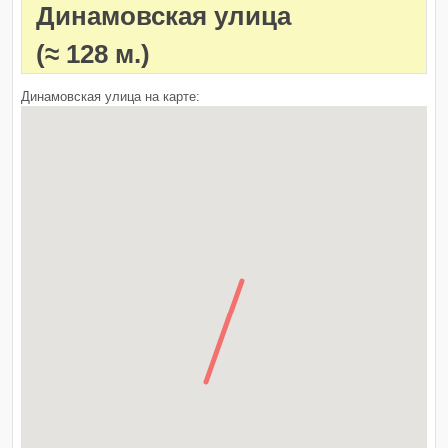
Динамовская улица
(≈ 128 м.)
Динамовская улица на карте: