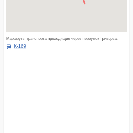
Маршруты транспорта проходящие через переулок Гривцова:
К-169