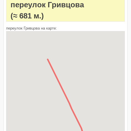
переулок Гривцова
(≈ 681 м.)
переулок Гривцова на карте: