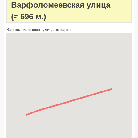
Варфоломеевская улица
(≈ 696 м.)
Варфоломеевская улица на карте: