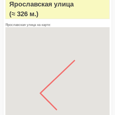
Ярославская улица
(≈ 326 м.)
Ярославская улица на карте: