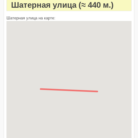
Шатерная улица
(≈ 440 м.)
Шатерная улица на карте: