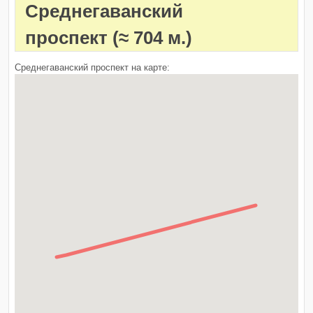
Среднегаванский
проспект
(≈ 704 м.)
Среднегаванский проспект на карте: