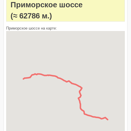
Приморское шоссе
(≈ 62786 м.)
Приморское шоссе на карте: