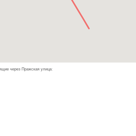
ящие через Пражская улица: