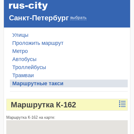
Санкт-Петербург
выбрать
Улицы
Проложить маршрут
Метро
Автобусы
Троллейбусы
Трамваи
Маршрутные такси
Маршрутка К-162
Маршрутка К-162 на карте: