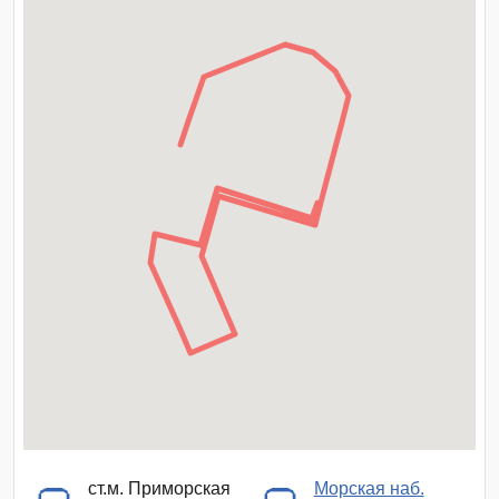
ст.м. Приморская
Морская наб.