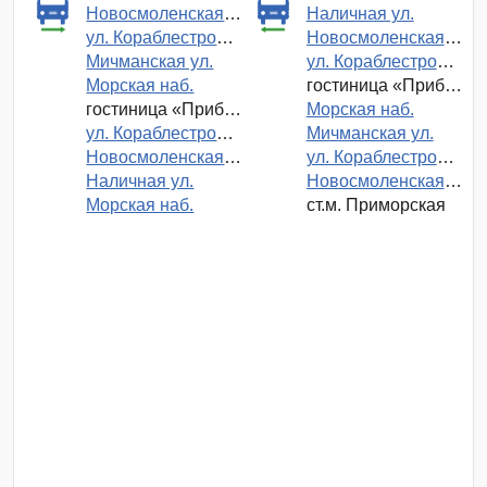
Новосмоленская наб.
Наличная ул.
ул. Кораблестроителей
Новосмоленская наб.
Мичманская ул.
ул. Кораблестроителей
Морская наб.
гостиница «Прибалтийская»
гостиница «Прибалтийская»
Морская наб.
ул. Кораблестроителей
Мичманская ул.
Новосмоленская наб.
ул. Кораблестроителей
Наличная ул.
Новосмоленская наб.
Морская наб.
ст.м. Приморская