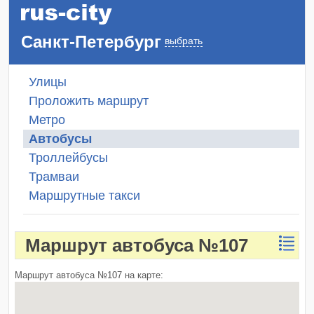
Санкт-Петербург
выбрать
Улицы
Проложить маршрут
Метро
Автобусы
Троллейбусы
Трамваи
Маршрутные такси
Маршрут автобуса №107
Маршрут автобуса №107 на карте: