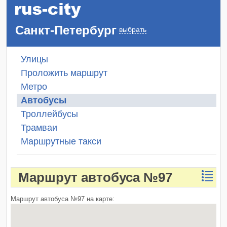
Санкт-Петербург
выбрать
Улицы
Проложить маршрут
Метро
Автобусы
Троллейбусы
Трамваи
Маршрутные такси
Маршрут автобуса №97
Маршрут автобуса №97 на карте: