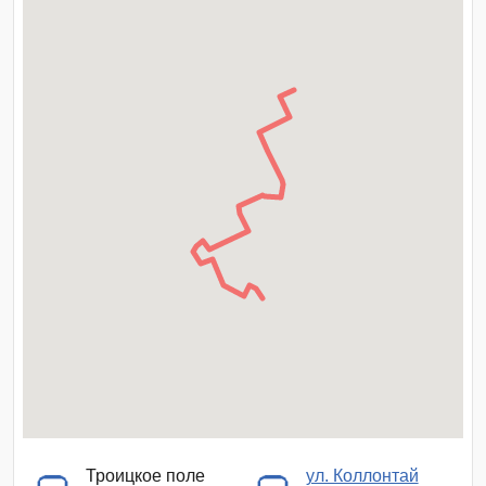
Троицкое поле
ул. Коллонтай